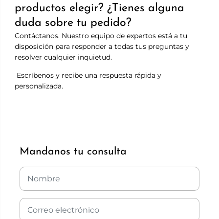
productos elegir? ¿Tienes alguna
duda sobre tu pedido?
Contáctanos. Nuestro equipo de expertos está a tu
disposición para responder a todas tus preguntas y
resolver cualquier inquietud.
Escríbenos y recibe una respuesta rápida y
personalizada.
Mandanos tu consulta